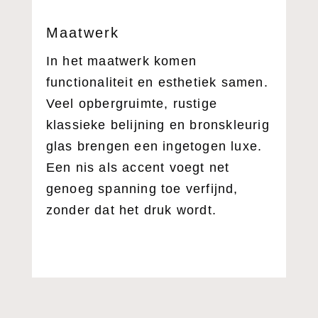
Maatwerk
In het maatwerk komen
functionaliteit en esthetiek samen.
Veel opbergruimte, rustige
klassieke belijning en bronskleurig
glas brengen een ingetogen luxe.
Een nis als accent voegt net
genoeg spanning toe verfijnd,
zonder dat het druk wordt.