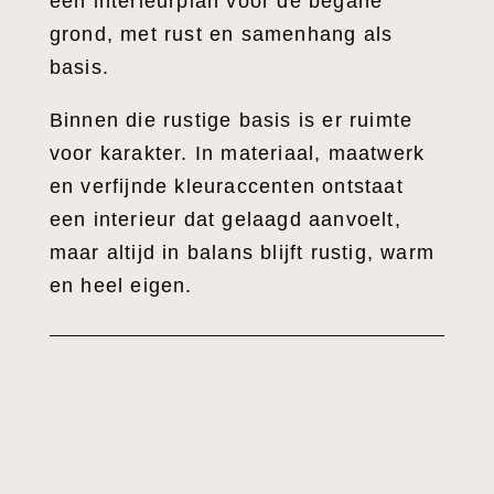
een interieurplan voor de begane
grond, met rust en samenhang als
basis.
Binnen die rustige basis is er ruimte
voor karakter. In materiaal, maatwerk
en verfijnde kleuraccenten ontstaat
een interieur dat gelaagd aanvoelt,
maar altijd in balans blijft rustig, warm
en heel eigen.