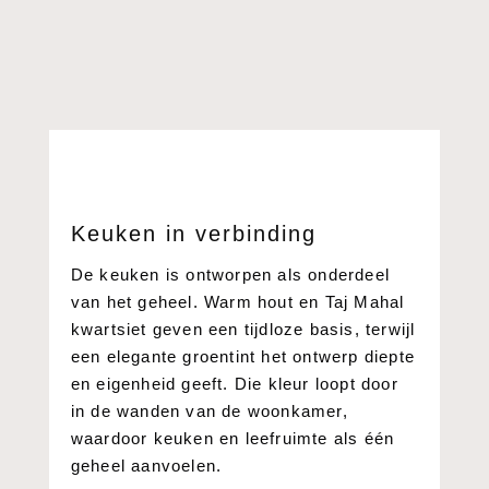
Keuken in verbinding
De keuken is ontworpen als onderdeel
van het geheel. Warm hout en Taj Mahal
kwartsiet geven een tijdloze basis, terwijl
een elegante groentint het ontwerp diepte
en eigenheid geeft. Die kleur loopt door
in de wanden van de woonkamer,
waardoor keuken en leefruimte als één
geheel aanvoelen.