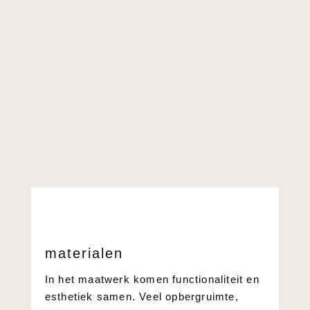
materialen
In het maatwerk komen functionaliteit en
esthetiek samen. Veel opbergruimte,