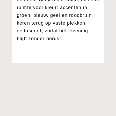
ruimte voor kleur: accenten in
groen, blauw, geel en roodbruin
keren terug op vaste plekken
gedoseerd, zodat het levendig
blijft zonder onrust.