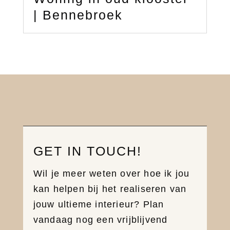
| Bennebroek
GET IN TOUCH!
Wil je meer weten over hoe ik jou
kan helpen bij het realiseren van
jouw ultieme interieur? Plan
vandaag nog een vrijblijvend