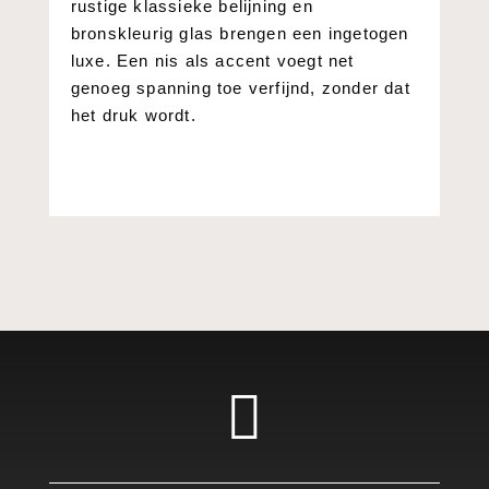
rustige klassieke belijning en
bronskleurig glas brengen een ingetogen
luxe. Een nis als accent voegt net
genoeg spanning toe verfijnd, zonder dat
het druk wordt.
