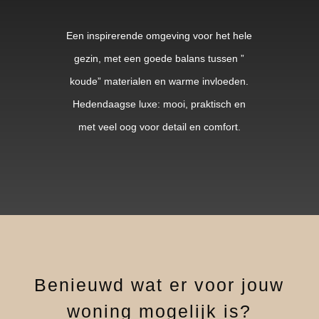
Een inspirerende omgeving voor het hele
gezin, met een goede balans tussen ”
koude” materialen en warme invloeden.
Hedendaagse luxe: mooi, praktisch en
met veel oog voor detail en comfort.
Benieuwd wat er voor jouw
woning mogelijk is?