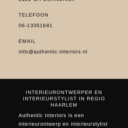
TELEFOON
06-13351681
EMAIL
info@authentic-interiors.nl
INTERIEURONTWERPER EN
INTERIEURSTYLIST IN REGIO
HAARLEM
Authentic Interiors is een
interieurontwerp en interieurstylist