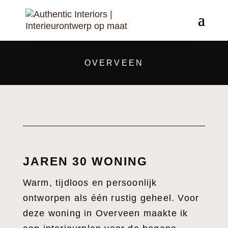
OVERVEEN
JAREN 30 WONING
Warm, tijdloos en persoonlijk
ontworpen als één rustig geheel. Voor
deze woning in Overveen maakte ik