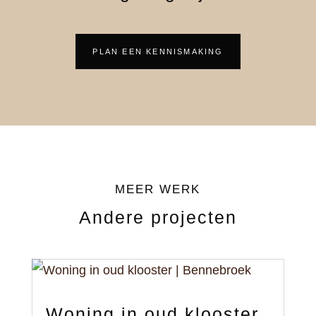
PLAN EEN KENNISMAKING
MEER WERK
Andere projecten
Woning in oud klooster