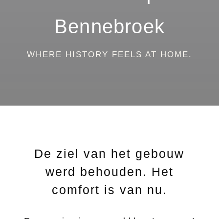
Bennebroek
WHERE HISTORY FEELS AT HOME.
De ziel van het gebouw
werd behouden. Het
comfort is van nu.