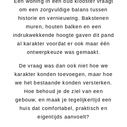
Een woning in een oud klooster vraagt
om een zorgvuldige balans tussen
historie en vernieuwing. Bakstenen
muren, houten balken en een
indrukwekkende hoogte gaven dit pand
al karakter voordat er ook maar één
ontwerpkeuze was gemaakt.
De vraag was dan ook niet hoe we
karakter konden toevoegen, maar hoe
we het bestaande konden versterken.
Hoe behoud je de ziel van een
gebouw, en maak je tegelijkertijd een
huis dat comfortabel, praktisch en
eigentijds aanvoelt?