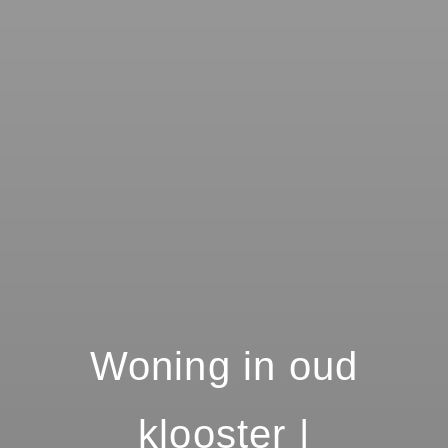
Woning in oud
klooster |