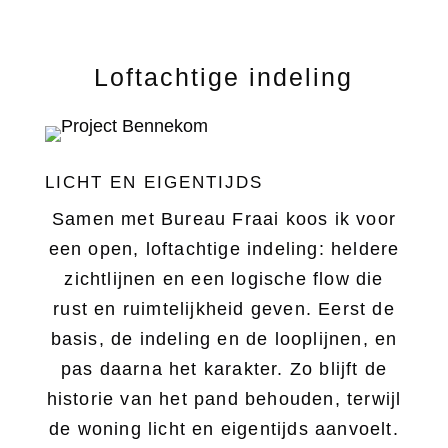
Loftachtige indeling
LICHT EN EIGENTIJDS
Samen met Bureau Fraai koos ik voor
een open, loftachtige indeling: heldere
zichtlijnen en een logische flow die
rust en ruimtelijkheid geven. Eerst de
basis, de indeling en de looplijnen, en
pas daarna het karakter. Zo blijft de
historie van het pand behouden, terwijl
de woning licht en eigentijds aanvoelt.