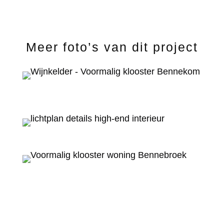
Meer foto’s van dit project