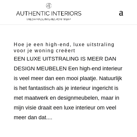
Hoe je een high-end, luxe uitstraling
voor je woning creëert
EEN LUXE UITSTRALING IS MEER DAN
DESIGN MEUBELEN Een high-end interieur
is veel meer dan een mooi plaatje. Natuurlijk
is het fantastisch als je interieur ingericht is
met maatwerk en designmeubelen, maar in
mijn visie draait een luxe interieur om veel
meer dan dat....