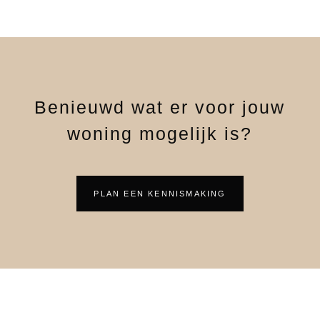
Benieuwd wat er voor jouw
woning mogelijk is?
PLAN EEN KENNISMAKING