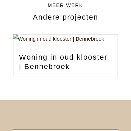
MEER WERK
Andere projecten
Woning in oud klooster
| Bennebroek