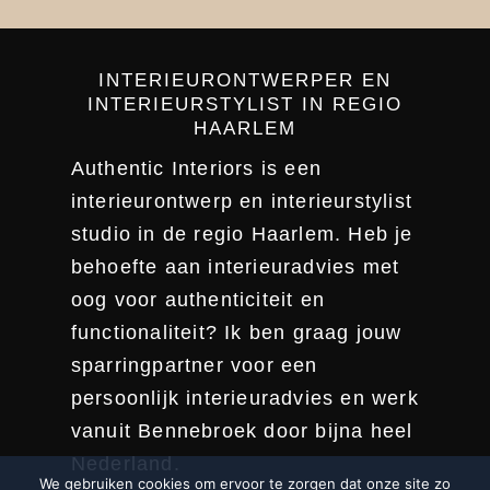
INTERIEURONTWERPER EN
INTERIEURSTYLIST IN REGIO
HAARLEM
Authentic Interiors is een
interieurontwerp en interieurstylist
studio in de regio Haarlem. Heb je
behoefte aan interieuradvies met
oog voor authenticiteit en
functionaliteit? Ik ben graag jouw
sparringpartner voor een
persoonlijk interieuradvies en werk
vanuit Bennebroek door bijna heel
Nederland.
We gebruiken cookies om ervoor te zorgen dat onze site zo