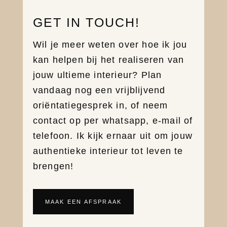
GET IN TOUCH!
Wil je meer weten over hoe ik jou
kan helpen bij het realiseren van
jouw ultieme interieur? Plan
vandaag nog een vrijblijvend
oriëntatiegesprek in, of neem
contact op per whatsapp, e-mail of
telefoon. Ik kijk ernaar uit om jouw
authentieke interieur tot leven te
brengen!
MAAK EEN AFSPRAAK